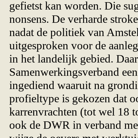
gefietst kan worden. Die sug
nonsens. De verharde stro
nadat de politiek van Amstel
uitgesproken voor de aanleg
in het landelijk gebied. Daa
Samenwerkingsverband een v
ingediend waaruit na grondi
profieltype is gekozen dat 
karrenvrachten (tot wel 18 
ook de DWR in verband met 