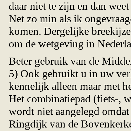
daar niet te zijn en dan wee
Net zo min als ik ongevraag
komen. Dergelijke breekijze
om de wetgeving in Nederla
Beter gebruik van de Midd
5) Ook gebruikt u in uw ve
kennelijk alleen maar met 
Het combinatiepad (fiets-, w
wordt niet aangelegd omdat 
Ringdijk van de Bovenkerke