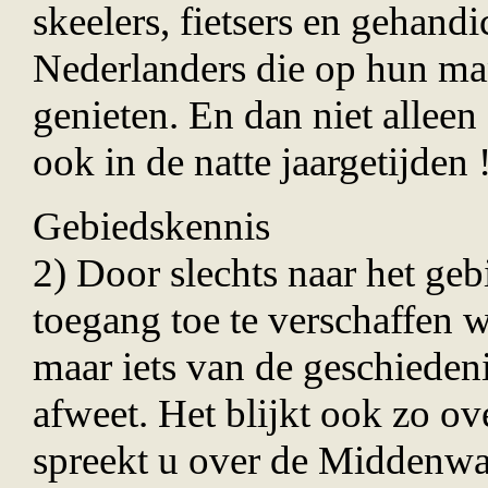
skeelers, fietsers en gehand
Nederlanders die op hun man
genieten. En dan niet alleen
ook in de natte jaargetijden 
Gebiedskennis
2) Door slechts naar het geb
toegang toe te verschaffen w
maar iets van de geschieden
afweet. Het blijkt ook zo ov
spreekt u over de Middenwa