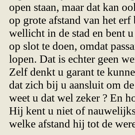
open staan, maar dat kan o
op grote afstand van het erf 
wellicht in de stad en bent 
op slot te doen, omdat passa
lopen. Dat is echter geen we
Zelf denkt u garant te kunn
dat zich bij u aansluit om 
weet u dat wel zeker ? En ho
Hij kent u niet of nauwelijk
welke afstand hij tot de wer