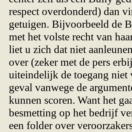
respect overdonderd) dan vi
getuigen. Bijvoorbeeld de B
met het volste recht van haa
liet u zich dat niet aanleu
over (zeker met de pers erbi
uiteindelijk de toegang niet
geval vanwege de argument
kunnen scoren. Want het gaat
besmetting op het bedrijf ve
een folder over veroorzaker