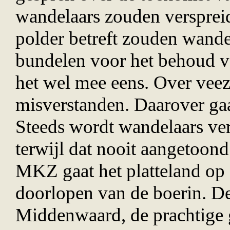
wandelaars zouden versprei
polder betreft zouden wande
bundelen voor het behoud v
het wel mee eens. Over veez
misverstanden. Daarover ga
Steeds wordt wandelaars ver
terwijl dat nooit aangetoond
MKZ gaat het platteland op 
doorlopen van de boerin. D
Middenwaard, de prachtige g