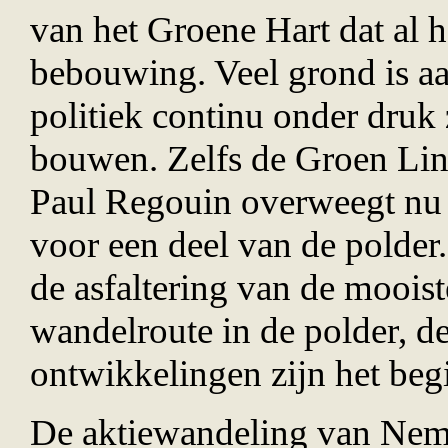
van het Groene Hart dat al 
bebouwing. Veel grond is a
politiek continu onder druk
bouwen. Zelfs de Groen Li
Paul Regouin overweegt nu
voor een deel van de polder
de asfaltering van de moois
wandelroute in de polder, 
ontwikkelingen zijn het beg
De aktiewandeling van Nem