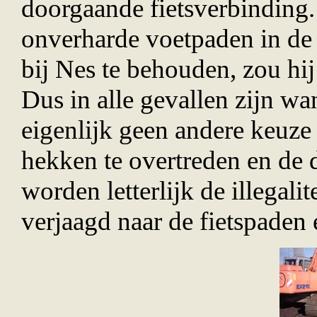
doorgaande fietsverbinding.
onverharde voetpaden in de
bij Nes te behouden, zou hij 
Dus in alle gevallen zijn wa
eigenlijk geen andere keuz
hekken te overtreden en de 
worden letterlijk de illegali
verjaagd naar de fietspaden