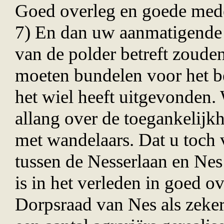
Goed overleg en goede me
7) En dan uw aanmatigende
van de polder betreft zoude
moeten bundelen voor het be
het wiel heeft uitgevonden. 
allang over de toegankelijk
met wandelaars. Dat u toch 
tussen de Nesserlaan en Ne
is in het verleden in goed 
Dorpsraad van Nes als zeke