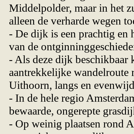
Middelpolder, maar in het zu
alleen de verharde wegen to
- De dijk is een prachtig en h
van de ontginninggeschiede
- Als deze dijk beschikbaar 
aantrekkelijke wandelroute
Uithoorn, langs en evenwijd
- In de hele regio Amsterdam 
bewaarde, ongerepte grasdij
- Op weinig plaatsen rond A