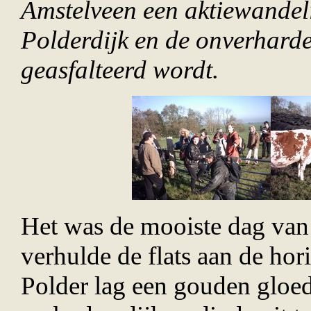
Amstelveen een aktiewandel
Polderdijk en de onverhar
geasfalteerd wordt.
Het was de mooiste dag van d
verhulde de flats aan de ho
Polder lag een gouden gloed