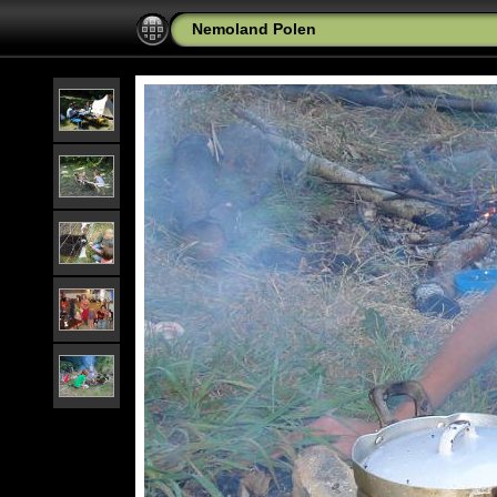
Nemoland Polen